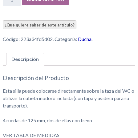
Código:
223a34fd5d02
.
Categoría:
Ducha
.
Descripción
Descripción del Producto
Esta silla puede colocarse directamente sobre la taza del WC o
utilizar la cubeta inodoro incluida (con tapa y asidera para su
transporte).
4 ruedas de 125 mm, dos de ellas con freno.
VER TABLA DE MEDIDAS