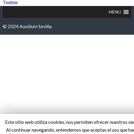
© 2024 Auxilium Sevilla.
Este sitio web utiliza cookies, nos permiten ofrecer nuestros ser
Al continuar navegando, entendemos que aceptas el uso que h