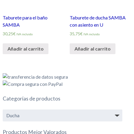
Taburete para el baño
Taburete de ducha SAMBA
SAMBA
con asiento en U
30,25€
35,75€
IVA incluido
IVA incluido
Añadir al carrito
Añadir al carrito
Categorías de productos
Productos Mejor Valorados