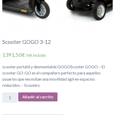
Scooter GOGO 3-12
1391,50€
IVA incluido
scooter portátil y desmontable GOGOScooter GOGO – El
scooter GO-GO es el compañero perfecto para aquellos
usuarios que necesitan una movilidad ágil en espacios
reducidos. – Scooters
Añadir al carrito