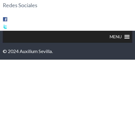
Redes Sociales
© 2024 Auxilium Sevilla.