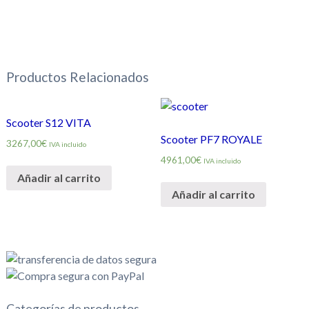
Productos Relacionados
Scooter S12 VITA
Scooter PF7 ROYALE
3267,00€
IVA incluido
4961,00€
IVA incluido
Añadir al carrito
Añadir al carrito
Categorías de productos