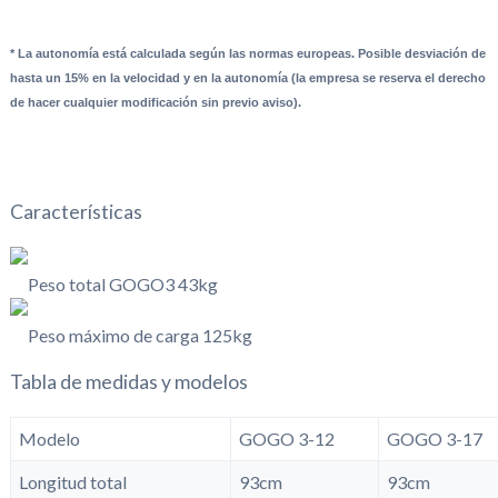
* La autonomía está calculada según las normas europeas. Posible desviación de
hasta un 15% en la velocidad y en la autonomía (la empresa se reserva el derecho
de hacer cualquier modificación sin previo aviso).
Características
Peso total GOGO3 43kg
Peso máximo de carga 125kg
Tabla de medidas y modelos
Modelo
GOGO 3-12
GOGO 3-17
Longitud total
93cm
93cm