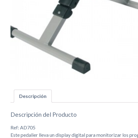
Descripción
Descripción del Producto
Ref: AD705
Este pedalier lleva un display digital para monitorizar los p