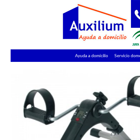
Ayuda a domicilio
Servicio dom